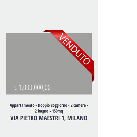
€
1.000.000
,00
Appartamento -
Doppio soggiorno -
2 camere -
2 bagno - 150mq
VIA PIETRO MAESTRI 1, MILANO