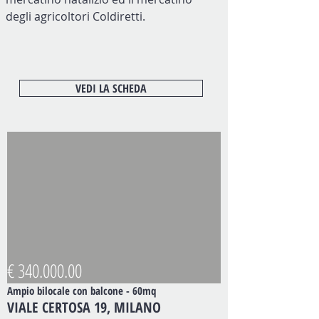
degli agricoltori Coldiretti.
VEDI LA SCHEDA
€
340.000.00
Ampio bilocale con balcone - 60mq
VIALE CERTOSA 19, MILANO