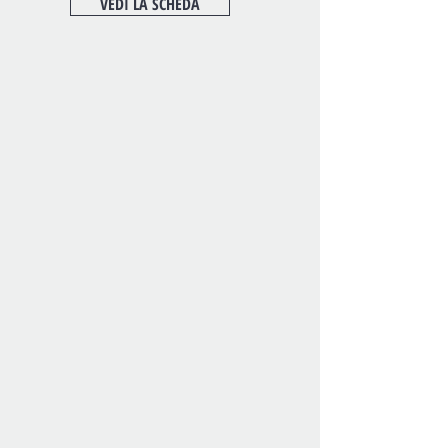
VEDI LA SCHEDA