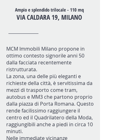
Ampio e splendido trilocale - 110 mq
VIA CALDARA 19, MILANO
MCM Immobili Milano propone in
ottimo contesto signorile anni 50
dalla facciata recentemente
ristrutturata.
La zona, una delle più eleganti e
richieste della città, è servitissima da
mezzi di trasporto come tram,
autobus e MM3 che partono proprio
dalla piazza di Porta Romana. Questo
rende facilissimo raggiungere il
centro ed il Quadrilatero della Moda,
raggiungibili anche a piedi in circa 10
minuti.
Nelle immediate vicinanze