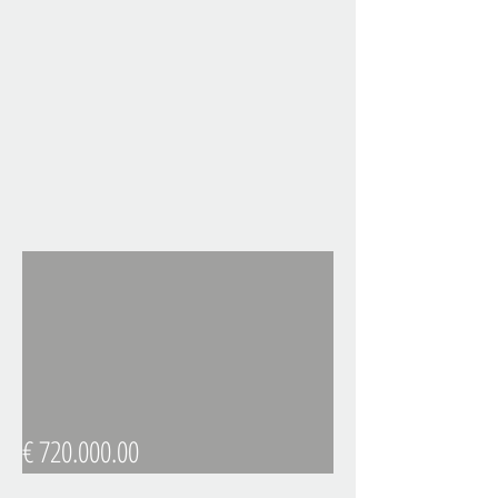
€
720.000.00