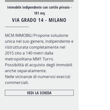
Immobile indipendente con cortile privato -
181 mq
VIA GRADO 14 - MILANO
MCM IMMOBILI Propone soluzione
unica nel suo genere, indipendente e
ristrutturata completamente nel
2015 sito a 140 metri dalla
metropolitana MM1 Turro.
Possibilità di acquisto degli immobili
anche separatamente.
Nelle vicinanze di numerosi esercizi
commerciali.
VEDI LA SCHEDA