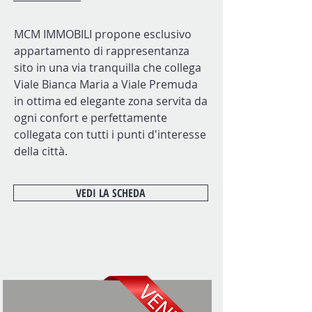
MCM IMMOBILI propone esclusivo
appartamento di rappresentanza
sito in una via tranquilla che collega
Viale Bianca Maria a Viale Premuda
in ottima ed elegante zona servita da
ogni confort e perfettamente
collegata con tutti i punti d'interesse
della città.
VEDI LA SCHEDA