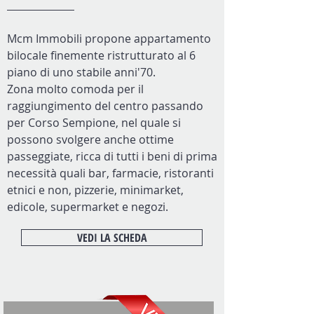
Mcm Immobili propone appartamento
bilocale finemente ristrutturato al 6
piano di uno stabile anni'70.
Zona molto comoda per il
raggiungimento del centro passando
per Corso Sempione, nel quale si
possono svolgere anche ottime
passeggiate, ricca di tutti i beni di prima
necessità quali bar, farmacie, ristoranti
etnici e non, pizzerie, minimarket,
edicole, supermarket e negozi.
VEDI LA SCHEDA