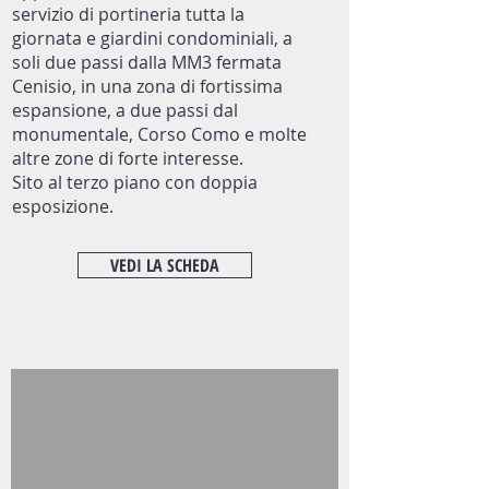
servizio di portineria tutta la
giornata e giardini condominiali, a
soli due passi dalla MM3 fermata
Cenisio, in una zona di fortissima
espansione, a due passi dal
monumentale, Corso Como e molte
altre zone di forte interesse.
Sito al terzo piano con doppia
esposizione.
VEDI LA SCHEDA