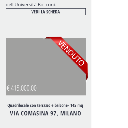
dell'Università Bocconi.
VEDI LA SCHEDA
€ 415.000,00
Quadrilocale con terrazzo e balcone- 145 mq
VIA
COMASINA 97
, MILANO