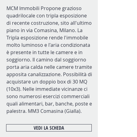
MCM Immobili Propone grazioso
quadrilocale con tripla esposizione
di recente costruzione, sito all'ultimo
piano in via Comasina, Milano. La
Tripla esposizione rende l'immobile
molto luminoso e l'aria condizionata
è presente in tutte le camere e in
soggiorno. Il camino dal soggiorno
porta aria calda nelle camere tramite
apposita canalizzazione. Possibilità di
acquistare un doppio box di 30 MQ
(10x3). Nelle immediate vicinanze ci
sono numerosi esercizi commerciali
quali alimentari, bar, banche, poste e
palestra. MM3 Comasina (Gialla).
VEDI LA SCHEDA