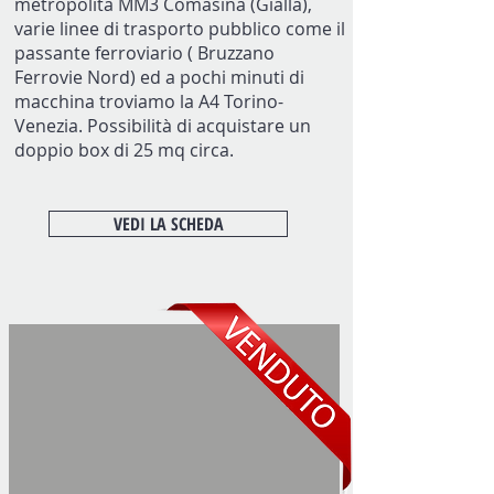
metropolita MM3 Comasina (Gialla),
varie linee di trasporto pubblico come il
passante ferroviario ( Bruzzano
Ferrovie Nord) ed a pochi minuti di
macchina troviamo la A4 Torino-
Venezia. Possibilità di acquistare un
doppio box di 25 mq circa.
VEDI LA SCHEDA