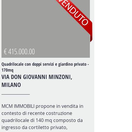
€
415.000.00
Quadrilocale con doppi servizi e giardino privato -
170mq
VIA DON GIOVANNI MINZONI,
MILANO
MCM IMMOBILI propone in vendita in
contesto di recente costruzione
quadrilocale di 140 mq composto da
ingresso da cortiletto privato,