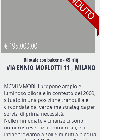
€
195.000.00
mq
Bilocale con balcone - 65
VIA ENNIO MORLOTTI 11 , MILANO
MCM IMMOBILI propone ampio e
luminoso bilocale in contesto del 2009,
situato in una posizione tranquilla e
circondata dal verde ma strategica per i
servizi di prima necessità.
Nelle immediate vicinanze ci sono
numerosi esercizi commerciali, ecc..
Infine troviamo a soli 5 minuti a piedi la